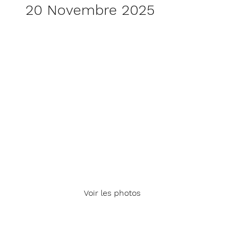
20 Novembre 2025
Voir les photos